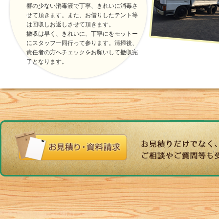
響の少ない消毒液で丁寧、きれいに消毒さ
せて頂きます。また、お借りしたテント等
は回収しお返しさせて頂きます。
撤収は早く、きれいに、丁寧にをモットー
にスタッフ一同行って参ります。清掃後、
責任者の方へチェックをお願いして撤収完
了となります。