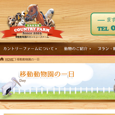
HOME
移動動物園の一日