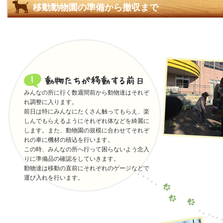
移動動物園の準備から撤収まで
みんなの所に行く数週間前から動物達はそれぞ
れ調整に入ります。
前日は特にみんなにたくさん触ってもらえ、楽
しんでもらえるようにそれぞれ体などを綺麗に
します。また、動物園の規模に合わせてそれぞ
れの車に機材の積込を行います。
この時、みんなの所へ行って困らないよう念入
りに準備品の確認をしていきます。
動物達は移動の直前にそれぞれのゲージなどで
運び入れを行います。